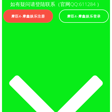
如有疑问请登陆联系（官网QQ:611284 ）
摩臣4-摩鑫娱乐注册
摩臣4-摩鑫娱乐登录